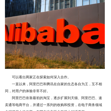
可以看出两家正在探索如何深入合作。
一直以来，阿里巴巴和腾讯在自家的生态各自为王，互不相
同，对用户的体验非常不好。
阿里巴巴依靠最初的淘宝，逐步扩展到天猫、阿里巴巴、速
卖通等电商平台，并通过一系列的收购和投资，在电子商务领域