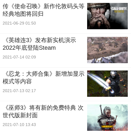
传《使命召唤》新作伦敦码头等
经典地图将回归
2021-06-29 01:50
《英雄连3》发布新实机演示
2022年底登陆Steam
2021-07-14 02:09
《忍龙：大师合集》新增加显示
模式等内容
2021-07-13 02:17
《巫师3》将有新的免费特典 次
世代版新封面
2021-07-10 13:43