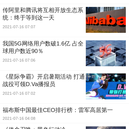
传阿里和腾讯将互相开放生态系
统：终于等到这一天
2021-07-16 07:07
我国5G网络用户数破1.6亿 占全
球用户数近90％
2021-07-16 07:06
《星际争霸》开启暑期活动 打通
战役可领D.Va播报员
2021-07-16 07:02
福布斯中国最佳CEO排行榜：雷军高居第一
2021-07-16 04:08