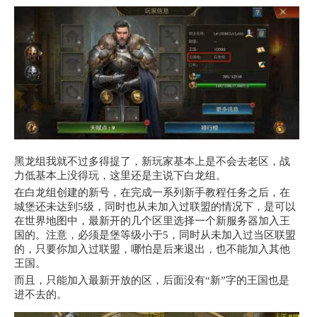
黑龙组我就不过多得提了，新玩家基本上是不会去老区，战
力低基本上没得玩，这里还是主说下白龙组。
在白龙组创建的新号，在完成一系列新手教程任务之后，在
城堡还未达到5级，同时也从未加入过联盟的情况下，是可以
在世界地图中，最新开的几个区里选择一个新服务器加入王
国的。注意，必须是堡等级小于5，同时从未加入过当区联盟
的，只要你加入过联盟，哪怕是后来退出，也不能加入其他
王国。
而且，只能加入最新开放的区，后面没有“新”字的王国也是
进不去的。