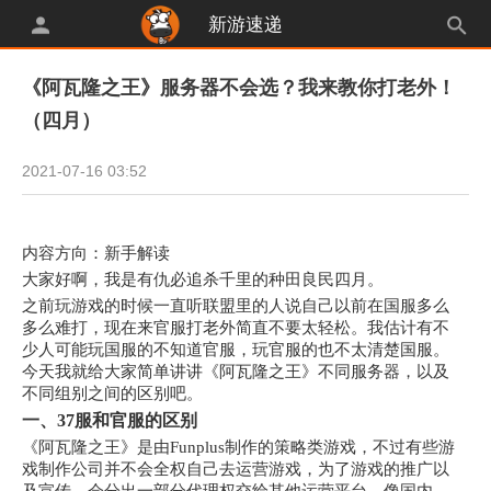
新游速递
《阿瓦隆之王》服务器不会选？我来教你打老外！
（四月）
2021-07-16 03:52
内容方向：新手解读
大家好啊，我是有仇必追杀千里的种田良民四月。
之前玩游戏的时候一直听联盟里的人说自己以前在国服多么
多么难打，现在来官服打老外简直不要太轻松。我估计有不
少人可能玩国服的不知道官服，玩官服的也不太清楚国服。
今天我就给大家简单讲讲《阿瓦隆之王》不同服务器，以及
不同组别之间的区别吧。
一、37服和官服的区别
《阿瓦隆之王》是由Funplus制作的策略类游戏，不过有些游
戏制作公司并不会全权自己去运营游戏，为了游戏的推广以