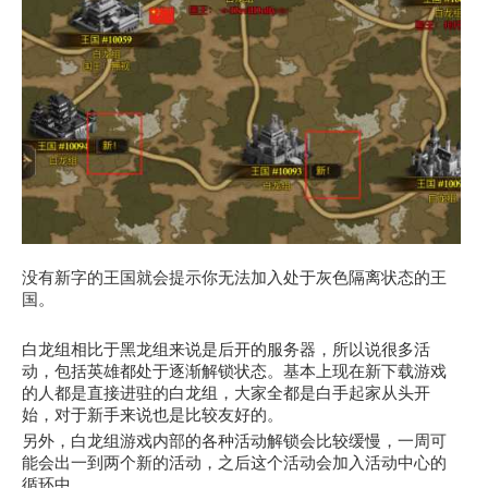
没有新字的王国就会提示你无法加入处于灰色隔离状态的王
国。
白龙组相比于黑龙组来说是后开的服务器，所以说很多活
动，包括英雄都处于逐渐解锁状态。基本上现在新下载游戏
的人都是直接进驻的白龙组，大家全都是白手起家从头开
始，对于新手来说也是比较友好的。
另外，白龙组游戏内部的各种活动解锁会比较缓慢，一周可
能会出一到两个新的活动，之后这个活动会加入活动中心的
循环中。