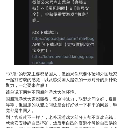
“37服”的玩家主要都是国人，但如果你想要体验和外国玩家
一起打游戏的感觉，以及感受国人超强的一致对外的那种凝
聚力，一定要来官服！
简单说下两种不同服的游戏大体环境。
国服玩游戏大家都懂得，氪金冲战力，联盟之间交好，反目
等等，但国服的联盟之间还是会好好谈一下和平的问题，毕
竟都是中国人。
到了官服就不一样了，老外玩游戏大部分人都不喜欢充钱，
就像安安静静自己挖矿，然后用自己的资源小号给自己供给