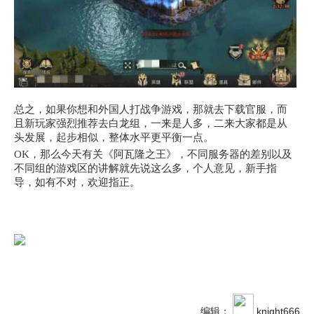
总之，如果你想和外国人打战争游戏，那就去下载官服，而
且新玩家强烈推荐去白龙组，一来是人多，二来大家都是从
头发展，起步相似，整体水平更平衡一点。
OK，那么今天有关《阿瓦隆之王》，不同服务器的差别以及
不同组的游戏区的讲解就先说这么多，个人意见，新手指
导，如有不对，欢迎指正。
编辑：
knight666